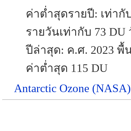
ค่าต่ำสุดรายปี: เท่ากั
รายวันเท่ากับ 73 DU ว
ปีล่าสุด: ค.ศ. 2023 พ
ค่าต่ำสุด 115 DU
Antarctic Ozone (NASA)
Credi