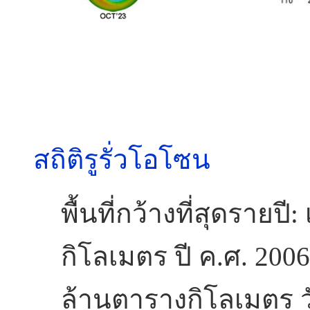
สถิติรูรั่วโอโซน
พื้นที่กว้างที่สุดรายป
กิโลเมตร ปี ค.ศ. 2006
ล้านตารางกิโลเมตร วั