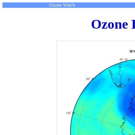
Ozone Watch
Ozone 