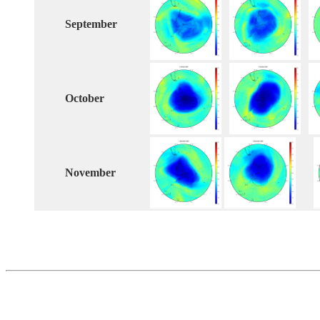
September
October
November