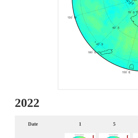
2022
Date
1
5